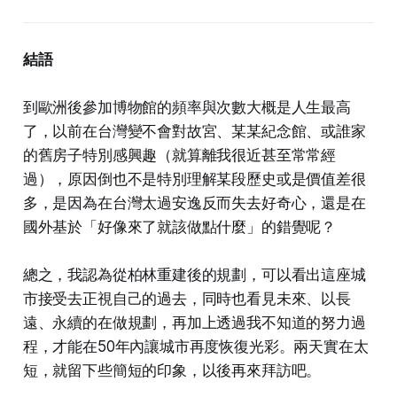
結語
到歐洲後參加博物館的頻率與次數大概是人生最高
了，以前在台灣變不會對故宮、某某紀念館、或誰家
的舊房子特別感興趣（就算離我很近甚至常常經
過），原因倒也不是特別理解某段歷史或是價值差很
多，是因為在台灣太過安逸反而失去好奇心，還是在
國外基於「好像來了就該做點什麼」的錯覺呢？
總之，我認為從柏林重建後的規劃，可以看出這座城
市接受去正視自己的過去，同時也看見未來、以長
遠、永續的在做規劃，再加上透過我不知道的努力過
程，才能在50年內讓城市再度恢復光彩。兩天實在太
短，就留下些簡短的印象，以後再來拜訪吧。