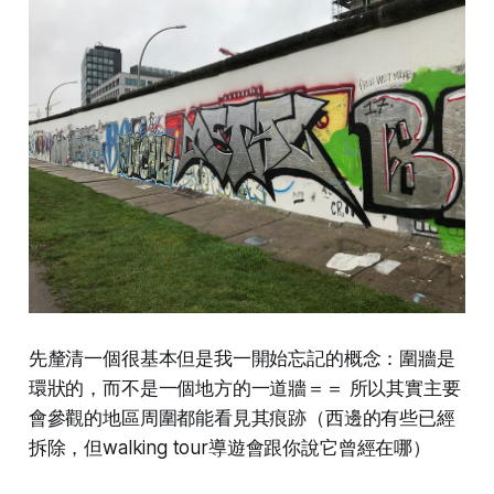
先釐清一個很基本但是我一開始忘記的概念：圍牆是
環狀的，而不是一個地方的一道牆＝＝ 所以其實主要
會參觀的地區周圍都能看見其痕跡（西邊的有些已經
拆除，但walking tour導遊會跟你說它曾經在哪）