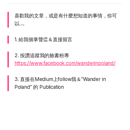
喜歡我的文章，或是有什麼想知道的事情，你可
以….
1. 給我個掌聲👏＆直接留言
2. 按讚追蹤我的臉書粉專
https://www.facebook.com/wanderinpoland/
3. 直接在Medium上follow我＆”Wander in
Poland” 的 Publication