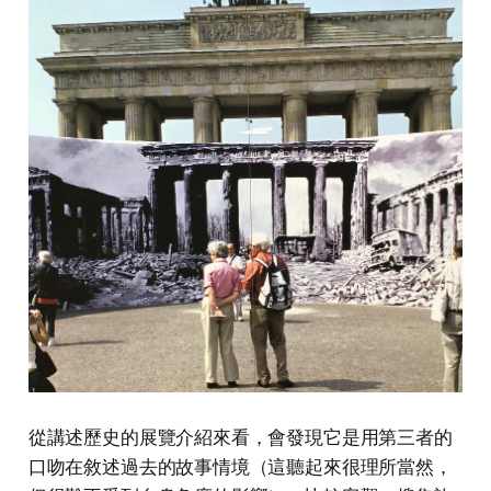
從講述歷史的展覽介紹來看，會發現它是用第三者的
口吻在敘述過去的故事情境（這聽起來很理所當然，