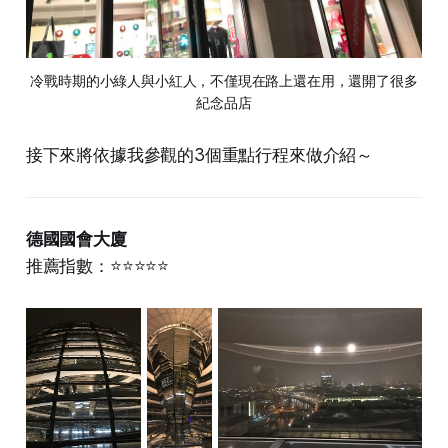
冷戰時期的小綠人與小紅人，不僅現在路上還在用，還開了很多
紀念品店
接下來將依據我參觀的3個重點行程來做介紹～
德國國會大廈
推薦指數：⭐⭐⭐⭐⭐