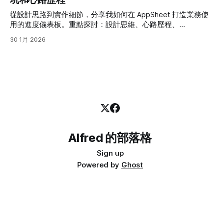
從設計思路到實作細節，分享我如何在 AppSheet 打造業務使
用的進度儀表板。重點探討：設計思維、心路歷程、
AppSheet 優缺點，以及經驗與學習。
30 1月 2026
Alfred 的部落格
Sign up
Powered by
Ghost