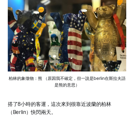
柏林的象徵物：熊 （原因我不確定，但一說是berlin在斯拉夫語
是熊的意思）
搭了8小時的客運，這次來到很靠近波蘭的柏林
（Berlin）快閃兩天。