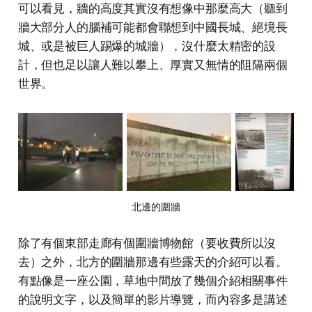
可以看見，牆的高度其實沒有想像中那麼高大（聽到
牆大部分人的腦補可能都會聯想到中國長城、絕境長
城、或是被巨人踢爆的城牆），沒什麼太精密的設
計，但也足以讓人難以攀上、厚實又無情的阻隔兩個
世界。
北邊的圍牆
除了有個東部走廊有個圍牆博物館（要收費所以沒
去）之外，北方的圍牆那邊有些露天的介紹可以看。
有點像是一座公園，草地中間放了幾個介紹相關事件
的說明文字，以及簡單的影片導覽，而內容多是講述